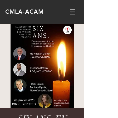
CMLA-ACAM