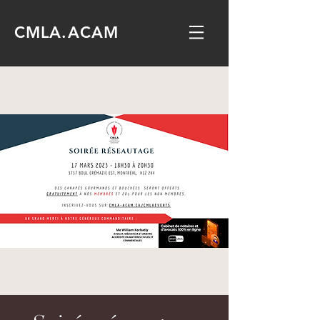
CMLA.ACAM