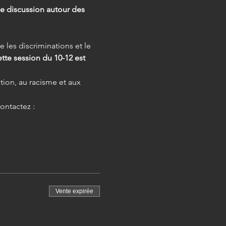
e discussion autour des 
tte session du 10-12 est 
Vente expirée