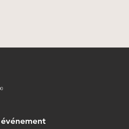
00
l'événement