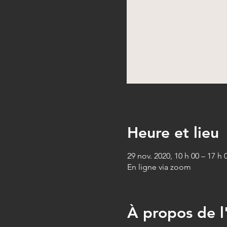
Heure et lieu
29 nov. 2020, 10 h 00 – 17 h 
En ligne via zoom
À propos de 