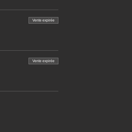
Vente expirée
Vente expirée