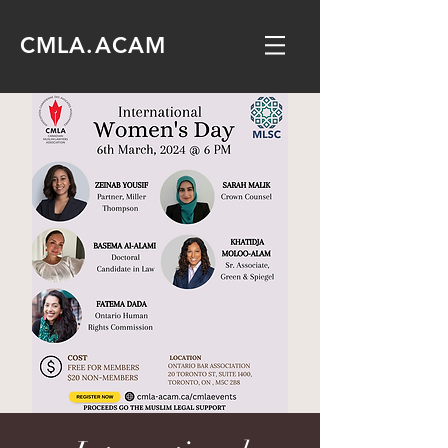
CMLA.ACAM